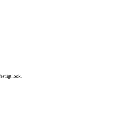
estligt look.