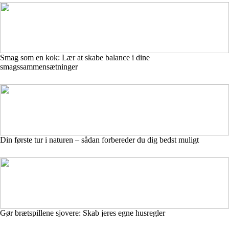
Smag som en kok: Lær at skabe balance i dine
smagssammensætninger
Din første tur i naturen – sådan forbereder du dig bedst muligt
Gør brætspillene sjovere: Skab jeres egne husregler