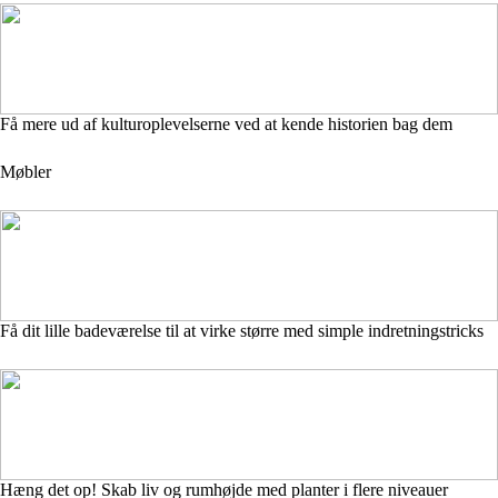
Få mere ud af kulturoplevelserne ved at kende historien bag dem
Møbler
Få dit lille badeværelse til at virke større med simple indretningstricks
Hæng det op! Skab liv og rumhøjde med planter i flere niveauer