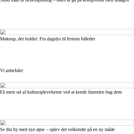
Makeup, der holder: Fra dagslys til festens billeder
Vi anbefaler
Få mere ud af kulturoplevelserne ved at kende historien bag dem
Se din by med nye øjne – oplev det velkendte på en ny måde