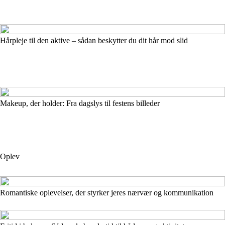
Hårpleje til den aktive – sådan beskytter du dit hår mod slid
Makeup, der holder: Fra dagslys til festens billeder
Oplev
Romantiske oplevelser, der styrker jeres nærvær og kommunikation