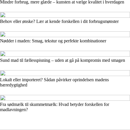
Mindre forbrug, mere glæde – kunsten at vælge kvalitet i hverdagen
Behov eller ønske? Lær at kende forskellen i dit forbrugsmønster
Nødder i maden: Smag, tekstur og perfekte kombinationer
Sund mad til fællesspisning – uden at gå på kompromis med smagen
Lokalt eller importeret? Sådan påvirker oprindelsen madens
bæredygtighed
Fra sødmælk til skummetmælk: Hvad betyder forskellen for
madlavningen?