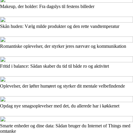
Makeup, der holder: Fra dagslys til festens billeder
Skån huden: Vælg milde produkter og den rette vandtemperatur
Romantiske oplevelser, der styrker jeres nærvær og kommunikation
Fritid i balance: Sådan skaber du tid til både ro og aktivitet
Oplevelser, der løfter humøret og styrker dit mentale velbefindende
Opdag nye smagsoplevelser med det, du allerede har i køkkenet
Smarte enheder og dine data: Sådan bruger du Internet of Things med
omtanke