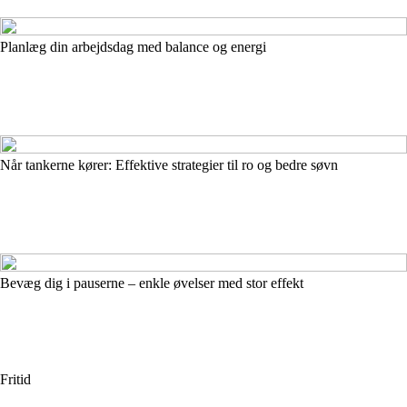
Planlæg din arbejdsdag med balance og energi
Når tankerne kører: Effektive strategier til ro og bedre søvn
Bevæg dig i pauserne – enkle øvelser med stor effekt
Fritid