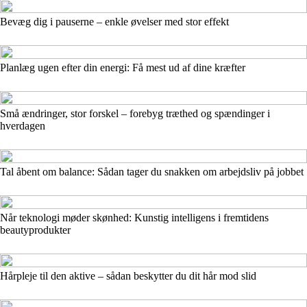
Bevæg dig i pauserne – enkle øvelser med stor effekt
Planlæg ugen efter din energi: Få mest ud af dine kræfter
Små ændringer, stor forskel – forebyg træthed og spændinger i
hverdagen
Tal åbent om balance: Sådan tager du snakken om arbejdsliv på jobbet
Når teknologi møder skønhed: Kunstig intelligens i fremtidens
beautyprodukter
Hårpleje til den aktive – sådan beskytter du dit hår mod slid