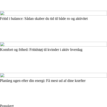
Fritid i balance: Sådan skaber du tid til både ro og aktivitet
Komfort og frihed: Fritidstøj til kvinder i aktiv hverdag
Planlæg ugen efter din energi: Få mest ud af dine kræfter
Populært