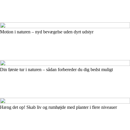
Motion i naturen – nyd bevægelse uden dyrt udstyr
Din første tur i naturen – sådan forbereder du dig bedst muligt
Hæng det op! Skab liv og rumhøjde med planter i flere niveauer