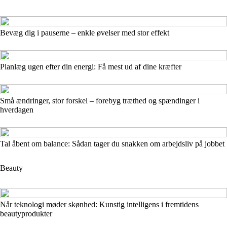
Bevæg dig i pauserne – enkle øvelser med stor effekt
Planlæg ugen efter din energi: Få mest ud af dine kræfter
Små ændringer, stor forskel – forebyg træthed og spændinger i
hverdagen
Tal åbent om balance: Sådan tager du snakken om arbejdsliv på jobbet
Beauty
Når teknologi møder skønhed: Kunstig intelligens i fremtidens
beautyprodukter