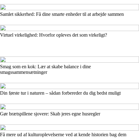
Samlet sikkerhed: Få dine smarte enheder til at arbejde sammen
Virtuel virkelighed: Hvorfor opleves det som virkeligt?
Smag som en kok: Lær at skabe balance i dine
smagssammensætninger
Din første tur i naturen – sådan forbereder du dig bedst muligt
Gør brætspillene sjovere: Skab jeres egne husregler
Få mere ud af kulturoplevelserne ved at kende historien bag dem