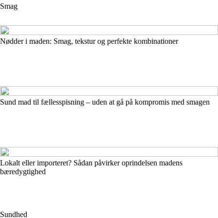
Smag
Nødder i maden: Smag, tekstur og perfekte kombinationer
Sund mad til fællesspisning – uden at gå på kompromis med smagen
Lokalt eller importeret? Sådan påvirker oprindelsen madens
bæredygtighed
Sundhed