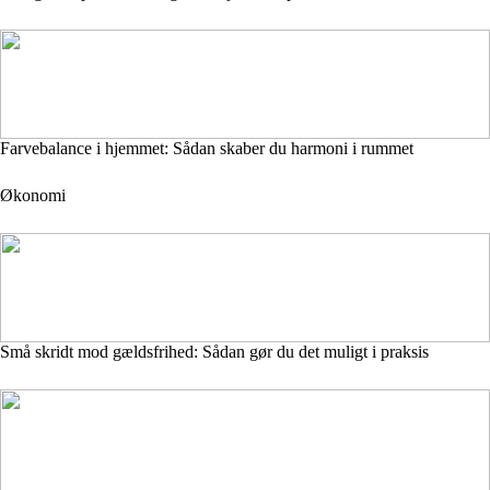
Farvebalance i hjemmet: Sådan skaber du harmoni i rummet
Økonomi
Små skridt mod gældsfrihed: Sådan gør du det muligt i praksis