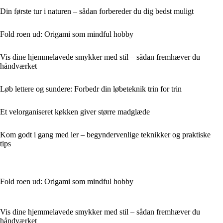
Din første tur i naturen – sådan forbereder du dig bedst muligt
Fold roen ud: Origami som mindful hobby
Vis dine hjemmelavede smykker med stil – sådan fremhæver du
håndværket
Løb lettere og sundere: Forbedr din løbeteknik trin for trin
Et velorganiseret køkken giver større madglæde
Kom godt i gang med ler – begyndervenlige teknikker og praktiske
tips
Fold roen ud: Origami som mindful hobby
Vis dine hjemmelavede smykker med stil – sådan fremhæver du
håndværket